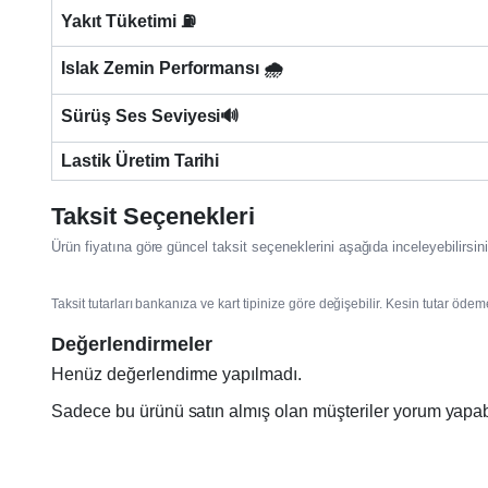
Yakıt Tüketimi ⛽
Islak Zemin Performansı 🌧️
Sürüş Ses Seviyesi🔊
Lastik Üretim Tarihi
Taksit Seçenekleri
Ürün fiyatına göre güncel taksit seçeneklerini aşağıda inceleyebilirsini
Taksit tutarları bankanıza ve kart tipinize göre değişebilir. Kesin tutar ödem
Değerlendirmeler
Henüz değerlendirme yapılmadı.
Sadece bu ürünü satın almış olan müşteriler yorum yapabi