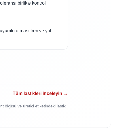
oleransı birlikte kontrol
n uyumlu olması fren ve yol
Tüm lastikleri inceleyin →
 ölçüsü ve üretici etiketindeki lastik