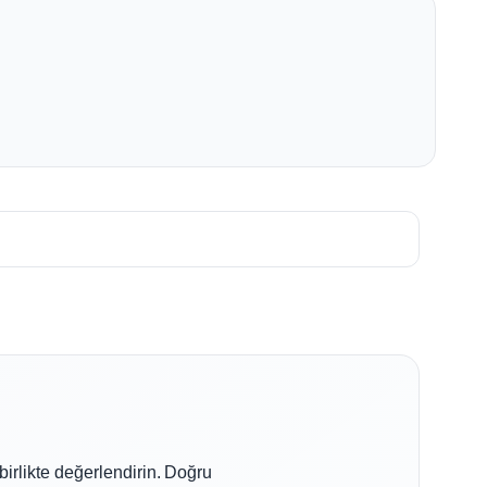
birlikte değerlendirin. Doğru