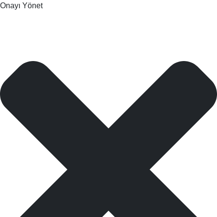
Onayı Yönet