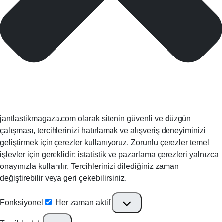
jantlastikmagaza.com olarak sitenin güvenli ve düzgün
çalışması, tercihlerinizi hatırlamak ve alışveriş deneyiminizi
geliştirmek için çerezler kullanıyoruz. Zorunlu çerezler temel
işlevler için gereklidir; istatistik ve pazarlama çerezleri yalnızca
onayınızla kullanılır. Tercihlerinizi dilediğiniz zaman
değiştirebilir veya geri çekebilirsiniz.
Fonksiyonel
Her zaman aktif
Fonksiyonel