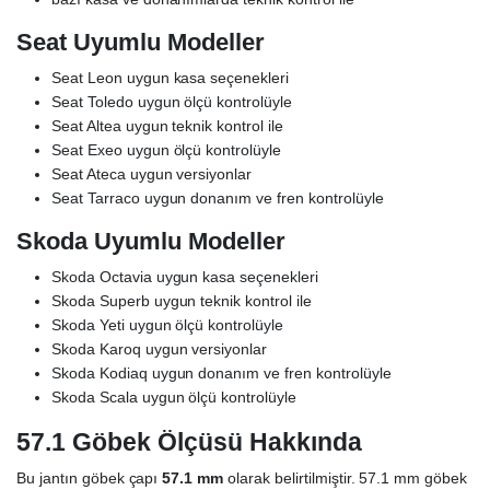
Seat Uyumlu Modeller
Seat Leon uygun kasa seçenekleri
Seat Toledo uygun ölçü kontrolüyle
Seat Altea uygun teknik kontrol ile
Seat Exeo uygun ölçü kontrolüyle
Seat Ateca uygun versiyonlar
Seat Tarraco uygun donanım ve fren kontrolüyle
Skoda Uyumlu Modeller
Skoda Octavia uygun kasa seçenekleri
Skoda Superb uygun teknik kontrol ile
Skoda Yeti uygun ölçü kontrolüyle
Skoda Karoq uygun versiyonlar
Skoda Kodiaq uygun donanım ve fren kontrolüyle
Skoda Scala uygun ölçü kontrolüyle
57.1 Göbek Ölçüsü Hakkında
Bu jantın göbek çapı
57.1 mm
olarak belirtilmiştir. 57.1 mm göbek