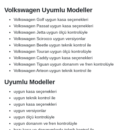
Volkswagen Uyumlu Modeller
Volkswagen Golf uygun kasa seçenekleri
Volkswagen Passat uygun kasa seçenekleri
Volkswagen Jetta uygun ölçü kontrolüyle
Volkswagen Scirocco uygun versiyonlar
Volkswagen Beetle uygun teknik kontrol ile
Volkswagen Touran uygun ölçü kontrolüyle
Volkswagen Caddy uygun kasa seçenekleri
Volkswagen Tiguan uygun donanım ve fren kontrolüyle
Volkswagen Arteon uygun teknik kontrol ile
Uyumlu Modeller
uygun kasa seçenekleri
uygun teknik kontrol ile
uygun kasa seçenekleri
uygun versiyonlar
uygun ölçü kontrolüyle
uygun donanım ve fren kontrolüyle
bazı kasa ve donanımlarda teknik kontrol ile