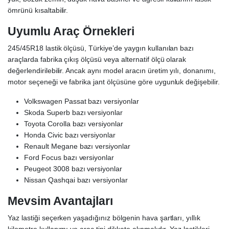
ömrünü kısaltabilir.
Uyumlu Araç Örnekleri
245/45R18 lastik ölçüsü, Türkiye’de yaygın kullanılan bazı
araçlarda fabrika çıkış ölçüsü veya alternatif ölçü olarak
değerlendirilebilir. Ancak aynı model aracın üretim yılı, donanımı,
motor seçeneği ve fabrika jant ölçüsüne göre uygunluk değişebilir.
Volkswagen Passat bazı versiyonlar
Skoda Superb bazı versiyonlar
Toyota Corolla bazı versiyonlar
Honda Civic bazı versiyonlar
Renault Megane bazı versiyonlar
Ford Focus bazı versiyonlar
Peugeot 3008 bazı versiyonlar
Nissan Qashqai bazı versiyonlar
Mevsim Avantajları
Yaz lastiği seçerken yaşadığınız bölgenin hava şartları, yıllık