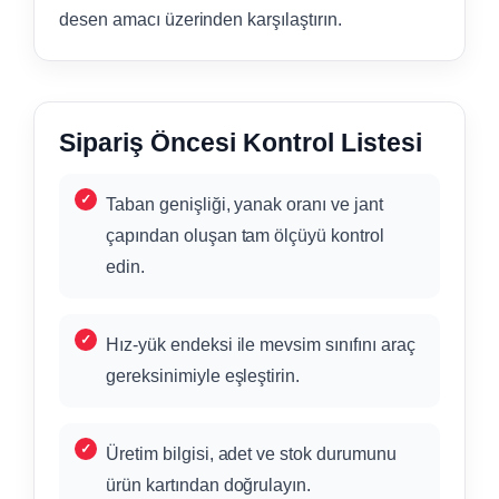
desen amacı üzerinden karşılaştırın.
Sipariş Öncesi Kontrol Listesi
Taban genişliği, yanak oranı ve jant
çapından oluşan tam ölçüyü kontrol
edin.
Hız-yük endeksi ile mevsim sınıfını araç
gereksinimiyle eşleştirin.
Üretim bilgisi, adet ve stok durumunu
ürün kartından doğrulayın.