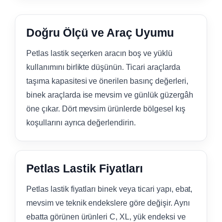
Doğru Ölçü ve Araç Uyumu
Petlas lastik seçerken aracın boş ve yüklü
kullanımını birlikte düşünün. Ticari araçlarda
taşıma kapasitesi ve önerilen basınç değerleri,
binek araçlarda ise mevsim ve günlük güzergâh
öne çıkar. Dört mevsim ürünlerde bölgesel kış
koşullarını ayrıca değerlendirin.
Petlas Lastik Fiyatları
Petlas lastik fiyatları binek veya ticari yapı, ebat,
mevsim ve teknik endekslere göre değişir. Aynı
ebatta görünen ürünleri C, XL, yük endeksi ve