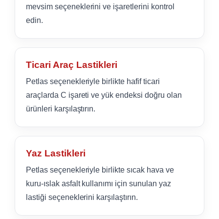
mevsim seçeneklerini ve işaretlerini kontrol
edin.
Ticari Araç Lastikleri
Petlas seçenekleriyle birlikte hafif ticari
araçlarda C işareti ve yük endeksi doğru olan
ürünleri karşılaştırın.
Yaz Lastikleri
Petlas seçenekleriyle birlikte sıcak hava ve
kuru-ıslak asfalt kullanımı için sunulan yaz
lastiği seçeneklerini karşılaştırın.