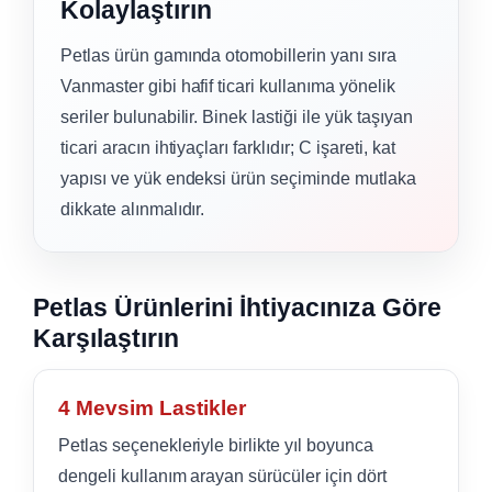
Kolaylaştırın
Petlas ürün gamında otomobillerin yanı sıra
Vanmaster gibi hafif ticari kullanıma yönelik
seriler bulunabilir. Binek lastiği ile yük taşıyan
ticari aracın ihtiyaçları farklıdır; C işareti, kat
yapısı ve yük endeksi ürün seçiminde mutlaka
dikkate alınmalıdır.
Petlas Ürünlerini İhtiyacınıza Göre
Karşılaştırın
4 Mevsim Lastikler
Petlas seçenekleriyle birlikte yıl boyunca
dengeli kullanım arayan sürücüler için dört