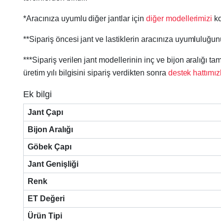
*Aracınıza uyumlu diğer jantlar için
diğer modellerimizi
ko
**Sipariş öncesi jant ve lastiklerin aracınıza uyumluluğun
***Sipariş verilen jant modellerinin inç ve bijon aralığı 
üretim yılı bilgisini sipariş verdikten sonra
destek hattımız
Ek bilgi
Jant Çapı
Bijon Aralığı
Göbek Çapı
Jant Genişliği
Renk
ET Değeri
Ürün Tipi