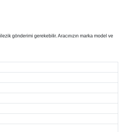
bilezik gönderimi gerekebilir. Aracınızın marka model ve