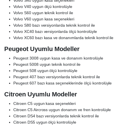
Volvo S40 uygun kasa seçenekleri
Volvo V40 uygun ölçü kontrolüyle
Volvo S60 uygun teknik kontrol ile
Volvo V60 uygun kasa seçenekleri
Volvo S80 bazı versiyonlarda teknik kontrol ile
Volvo XC40 bazı versiyonlarda ölçü kontrolüyle
Volvo XC60 bazı kasa ve donanımlarda teknik kontrol ile
Peugeot Uyumlu Modeller
Peugeot 3008 uygun kasa ve donanım kontrolüyle
Peugeot 5008 uygun teknik kontrol ile
Peugeot 508 uygun ölçü kontrolüyle
Peugeot 407 bazı versiyonlarda teknik kontrol ile
Peugeot 607 bazı kasa seçeneklerinde ölçü kontrolüyle
Citroen Uyumlu Modeller
Citroen C5 uygun kasa seçenekleri
Citroen C5 Aircross uygun donanım ve fren kontrolüyle
Citroen DS4 bazı versiyonlarda teknik kontrol ile
Citroen DS5 uygun ölçü kontrolüyle