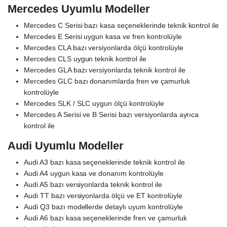
Mercedes Uyumlu Modeller
Mercedes C Serisi bazı kasa seçeneklerinde teknik kontrol ile
Mercedes E Serisi uygun kasa ve fren kontrolüyle
Mercedes CLA bazı versiyonlarda ölçü kontrolüyle
Mercedes CLS uygun teknik kontrol ile
Mercedes GLA bazı versiyonlarda teknik kontrol ile
Mercedes GLC bazı donanımlarda fren ve çamurluk
kontrolüyle
Mercedes SLK / SLC uygun ölçü kontrolüyle
Mercedes A Serisi ve B Serisi bazı versiyonlarda ayrıca
kontrol ile
Audi Uyumlu Modeller
Audi A3 bazı kasa seçeneklerinde teknik kontrol ile
Audi A4 uygun kasa ve donanım kontrolüyle
Audi A5 bazı versiyonlarda teknik kontrol ile
Audi TT bazı versiyonlarda ölçü ve ET kontrolüyle
Audi Q3 bazı modellerde detaylı uyum kontrolüyle
Audi A6 bazı kasa seçeneklerinde fren ve çamurluk