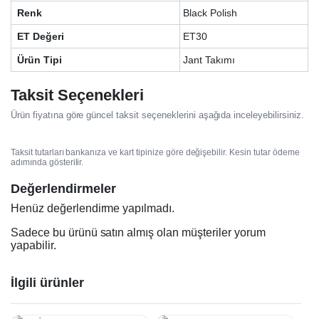
Renk
Black Polish
ET Değeri
ET30
Ürün Tipi
Jant Takımı
Taksit Seçenekleri
Ürün fiyatına göre güncel taksit seçeneklerini aşağıda inceleyebilirsiniz.
Taksit tutarları bankanıza ve kart tipinize göre değişebilir. Kesin tutar ödeme
adımında gösterilir.
Değerlendirmeler
Henüz değerlendirme yapılmadı.
Sadece bu ürünü satın almış olan müşteriler yorum
yapabilir.
İlgili ürünler