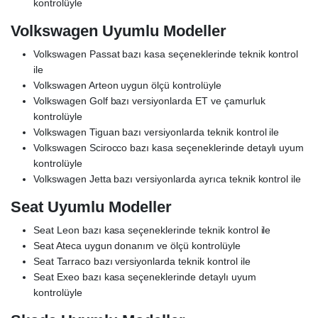
kontrolüyle
Volkswagen Uyumlu Modeller
Volkswagen Passat bazı kasa seçeneklerinde teknik kontrol
ile
Volkswagen Arteon uygun ölçü kontrolüyle
Volkswagen Golf bazı versiyonlarda ET ve çamurluk
kontrolüyle
Volkswagen Tiguan bazı versiyonlarda teknik kontrol ile
Volkswagen Scirocco bazı kasa seçeneklerinde detaylı uyum
kontrolüyle
Volkswagen Jetta bazı versiyonlarda ayrıca teknik kontrol ile
Seat Uyumlu Modeller
Seat Leon bazı kasa seçeneklerinde teknik kontrol ile
Seat Ateca uygun donanım ve ölçü kontrolüyle
Seat Tarraco bazı versiyonlarda teknik kontrol ile
Seat Exeo bazı kasa seçeneklerinde detaylı uyum
kontrolüyle