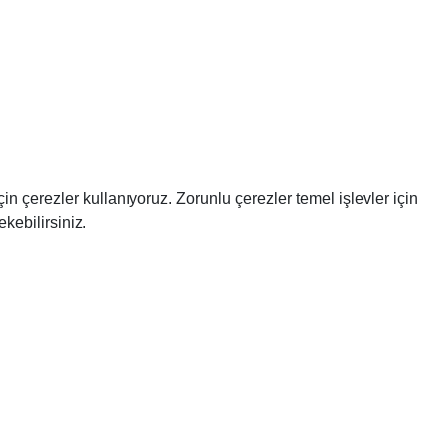
in çerezler kullanıyoruz. Zorunlu çerezler temel işlevler için
ekebilirsiniz.