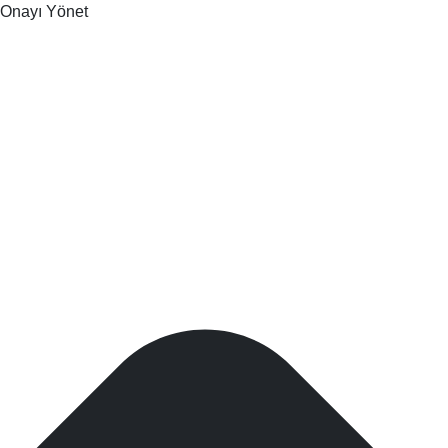
Onayı Yönet