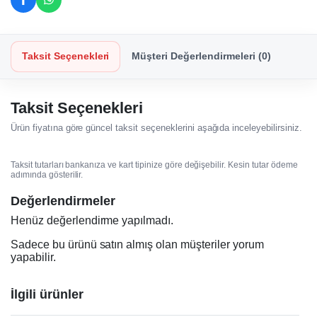
Taksit Seçenekleri
Müşteri Değerlendirmeleri (0)
Taksit Seçenekleri
Ürün fiyatına göre güncel taksit seçeneklerini aşağıda inceleyebilirsiniz.
Taksit tutarları bankanıza ve kart tipinize göre değişebilir. Kesin tutar ödeme
adımında gösterilir.
Değerlendirmeler
Henüz değerlendirme yapılmadı.
Sadece bu ürünü satın almış olan müşteriler yorum
yapabilir.
İlgili ürünler