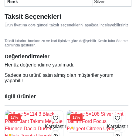
Renk
Silver
Taksit Seçenekleri
Ürün fiyatına göre güncel taksit seçeneklerini aşağıda inceleyebilirsiniz.
Taksit tutarları bankanıza ve kart tipinize göre değişebilir. Kesin tutar ödeme
adımında gösterilir.
Değerlendirmeler
Henüz değerlendirme yapılmadı.
Sadece bu ürünü satın almış olan müşteriler yorum
yapabilir.
İlgili ürünler
17%
17%
Karşılaştır
Karşılaştır