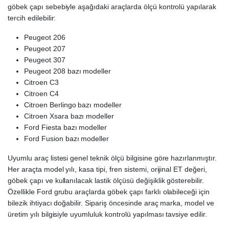
göbek çapı sebebiyle aşağıdaki araçlarda ölçü kontrolü yapılarak
tercih edilebilir:
Peugeot 206
Peugeot 207
Peugeot 307
Peugeot 208 bazı modeller
Citroen C3
Citroen C4
Citroen Berlingo bazı modeller
Citroen Xsara bazı modeller
Ford Fiesta bazı modeller
Ford Fusion bazı modeller
Uyumlu araç listesi genel teknik ölçü bilgisine göre hazırlanmıştır.
Her araçta model yılı, kasa tipi, fren sistemi, orijinal ET değeri,
göbek çapı ve kullanılacak lastik ölçüsü değişiklik gösterebilir.
Özellikle Ford grubu araçlarda göbek çapı farklı olabileceği için
bilezik ihtiyacı doğabilir. Sipariş öncesinde araç marka, model ve
üretim yılı bilgisiyle uyumluluk kontrolü yapılması tavsiye edilir.