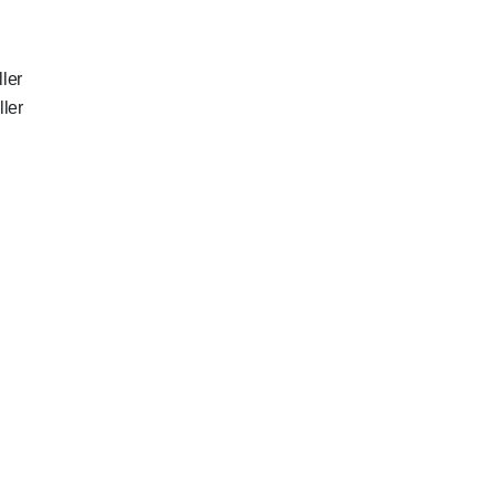
ler
ler