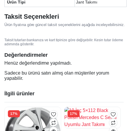
Ürün Tipi
Jant Takımı
Taksit Seçenekleri
Ürün fiyatına göre güncel taksit seçeneklerini aşağıda inceleyebilirsiniz.
Taksit tutarları bankanıza ve kart tipinize göre değişebilir. Kesin tutar ödeme
adımında gösterilir.
Değerlendirmeler
Henüz değerlendirme yapılmadı.
Sadece bu ürünü satın almış olan müşteriler yorum
yapabilir.
İlgili ürünler
17%
17%