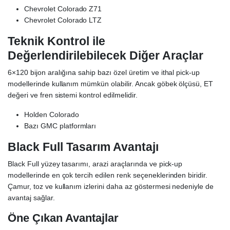
Chevrolet Colorado Z71
Chevrolet Colorado LTZ
Teknik Kontrol ile
Değerlendirilebilecek Diğer Araçlar
6×120 bijon aralığına sahip bazı özel üretim ve ithal pick-up
modellerinde kullanım mümkün olabilir. Ancak göbek ölçüsü, ET
değeri ve fren sistemi kontrol edilmelidir.
Holden Colorado
Bazı GMC platformları
Black Full Tasarım Avantajı
Black Full yüzey tasarımı, arazi araçlarında ve pick-up
modellerinde en çok tercih edilen renk seçeneklerinden biridir.
Çamur, toz ve kullanım izlerini daha az göstermesi nedeniyle de
avantaj sağlar.
Öne Çıkan Avantajlar