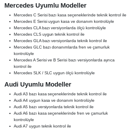
Mercedes Uyumlu Modeller
Mercedes C Serisi bazı kasa seçeneklerinde teknik kontrol ile
Mercedes E Serisi uygun kasa ve donanım kontrolüyle
Mercedes CLA bazı versiyonlarda ölçü kontrolüyle
Mercedes CLS uygun teknik kontrol ile
Mercedes GLA bazı versiyonlarda teknik kontrol ile
Mercedes GLC bazı donanımlarda fren ve çamurluk
kontrolüyle
Mercedes A Serisi ve B Serisi bazı versiyonlarda ayrıca
kontrol ile
Mercedes SLK / SLC uygun ölçü kontrolüyle
Audi Uyumlu Modeller
Audi A3 bazı kasa seçeneklerinde teknik kontrol ile
Audi A4 uygun kasa ve donanım kontrolüyle
Audi A5 bazı versiyonlarda teknik kontrol ile
Audi A6 bazı kasa seçeneklerinde fren ve çamurluk
kontrolüyle
Audi A7 uygun teknik kontrol ile