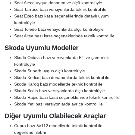
Seat Ateca uygun donanım ve ölçü kontrolüyle
Seat Tarraco bazı versiyonlarda teknik kontrol ile
Seat Exeo bazı kasa seçeneklerinde detaylı uyum
kontrolüyle
Seat Toledo bazı versiyonlarda ölçü kontrolüyle
Seat Altea bazı kasa seçeneklerinde teknik kontrol ile
Skoda Uyumlu Modeller
Skoda Octavia bazı versiyonlarda ET ve çamurluk
kontrolüyle
Skoda Superb uygun ölçü kontrolüyle
Skoda Kodiaq bazı donanımlarda teknik kontrol ile
Skoda Karoq bazı modellerde teknik kontrol ile
Skoda Scala bazı versiyonlarda ölçü kontrolüyle
Skoda Rapid bazı kasa seçeneklerinde teknik kontrol ile
Skoda Yeti bazı versiyonlarda ayrıca kontrol ile
Diğer Uyumlu Olabilecek Araçlar
Cupra bazı 5×112 modellerde teknik kontrol ile
değerlendirilebilir