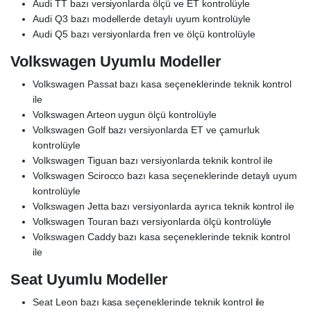
Audi TT bazı versiyonlarda ölçü ve ET kontrolüyle
Audi Q3 bazı modellerde detaylı uyum kontrolüyle
Audi Q5 bazı versiyonlarda fren ve ölçü kontrolüyle
Volkswagen Uyumlu Modeller
Volkswagen Passat bazı kasa seçeneklerinde teknik kontrol
ile
Volkswagen Arteon uygun ölçü kontrolüyle
Volkswagen Golf bazı versiyonlarda ET ve çamurluk
kontrolüyle
Volkswagen Tiguan bazı versiyonlarda teknik kontrol ile
Volkswagen Scirocco bazı kasa seçeneklerinde detaylı uyum
kontrolüyle
Volkswagen Jetta bazı versiyonlarda ayrıca teknik kontrol ile
Volkswagen Touran bazı versiyonlarda ölçü kontrolüyle
Volkswagen Caddy bazı kasa seçeneklerinde teknik kontrol
ile
Seat Uyumlu Modeller
Seat Leon bazı kasa seçeneklerinde teknik kontrol ile