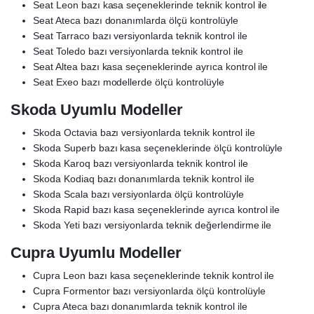
Seat Leon bazı kasa seçeneklerinde teknik kontrol ile
Seat Ateca bazı donanımlarda ölçü kontrolüyle
Seat Tarraco bazı versiyonlarda teknik kontrol ile
Seat Toledo bazı versiyonlarda teknik kontrol ile
Seat Altea bazı kasa seçeneklerinde ayrıca kontrol ile
Seat Exeo bazı modellerde ölçü kontrolüyle
Skoda Uyumlu Modeller
Skoda Octavia bazı versiyonlarda teknik kontrol ile
Skoda Superb bazı kasa seçeneklerinde ölçü kontrolüyle
Skoda Karoq bazı versiyonlarda teknik kontrol ile
Skoda Kodiaq bazı donanımlarda teknik kontrol ile
Skoda Scala bazı versiyonlarda ölçü kontrolüyle
Skoda Rapid bazı kasa seçeneklerinde ayrıca kontrol ile
Skoda Yeti bazı versiyonlarda teknik değerlendirme ile
Cupra Uyumlu Modeller
Cupra Leon bazı kasa seçeneklerinde teknik kontrol ile
Cupra Formentor bazı versiyonlarda ölçü kontrolüyle
Cupra Ateca bazı donanımlarda teknik kontrol ile