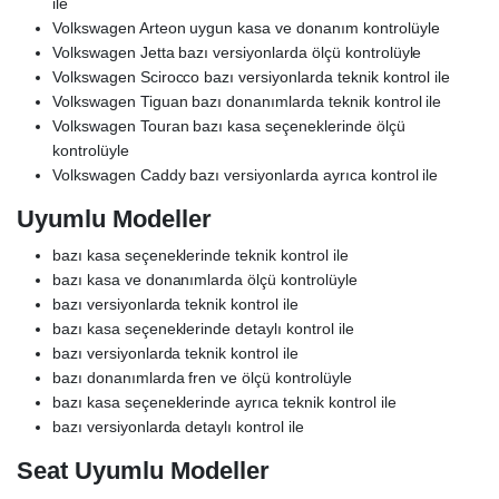
ile
Volkswagen Arteon uygun kasa ve donanım kontrolüyle
Volkswagen Jetta bazı versiyonlarda ölçü kontrolüyle
Volkswagen Scirocco bazı versiyonlarda teknik kontrol ile
Volkswagen Tiguan bazı donanımlarda teknik kontrol ile
Volkswagen Touran bazı kasa seçeneklerinde ölçü
kontrolüyle
Volkswagen Caddy bazı versiyonlarda ayrıca kontrol ile
Uyumlu Modeller
bazı kasa seçeneklerinde teknik kontrol ile
bazı kasa ve donanımlarda ölçü kontrolüyle
bazı versiyonlarda teknik kontrol ile
bazı kasa seçeneklerinde detaylı kontrol ile
bazı versiyonlarda teknik kontrol ile
bazı donanımlarda fren ve ölçü kontrolüyle
bazı kasa seçeneklerinde ayrıca teknik kontrol ile
bazı versiyonlarda detaylı kontrol ile
Seat Uyumlu Modeller