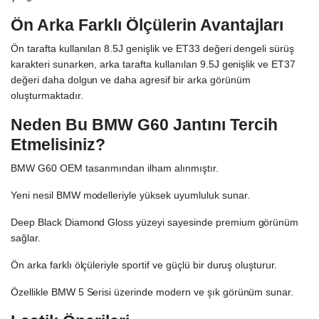
Ön Arka Farklı Ölçülerin Avantajları
Ön tarafta kullanılan 8.5J genişlik ve ET33 değeri dengeli sürüş
karakteri sunarken, arka tarafta kullanılan 9.5J genişlik ve ET37
değeri daha dolgun ve daha agresif bir arka görünüm
oluşturmaktadır.
Neden Bu BMW G60 Jantını Tercih
Etmelisiniz?
BMW G60 OEM tasarımından ilham alınmıştır.
Yeni nesil BMW modelleriyle yüksek uyumluluk sunar.
Deep Black Diamond Gloss yüzeyi sayesinde premium görünüm
sağlar.
Ön arka farklı ölçüleriyle sportif ve güçlü bir duruş oluşturur.
Özellikle BMW 5 Serisi üzerinde modern ve şık görünüm sunar.