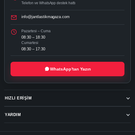
Telefon ve WhatsApp destek hattı
info@jantlastikmagaza.com
Pazartesi – Cuma
08:30 – 18:30
Cumartesi
08:30 – 17:30
WhatsApp’tan Yazın
HIZLI ERIŞIM
YARDIM