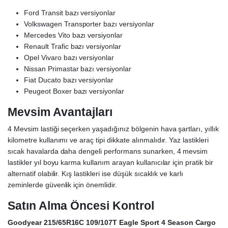
Ford Transit bazı versiyonlar
Volkswagen Transporter bazı versiyonlar
Mercedes Vito bazı versiyonlar
Renault Trafic bazı versiyonlar
Opel Vivaro bazı versiyonlar
Nissan Primastar bazı versiyonlar
Fiat Ducato bazı versiyonlar
Peugeot Boxer bazı versiyonlar
Mevsim Avantajları
4 Mevsim lastiği seçerken yaşadığınız bölgenin hava şartları, yıllık
kilometre kullanımı ve araç tipi dikkate alınmalıdır. Yaz lastikleri
sıcak havalarda daha dengeli performans sunarken, 4 mevsim
lastikler yıl boyu karma kullanım arayan kullanıcılar için pratik bir
alternatif olabilir. Kış lastikleri ise düşük sıcaklık ve karlı
zeminlerde güvenlik için önemlidir.
Satın Alma Öncesi Kontrol
Goodyear 215/65R16C 109/107T Eagle Sport 4 Season Cargo