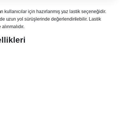
n kullanıcılar için hazırlanmış yaz lastik seçeneğidir.
uzun yol sürüşlerinde değerlendirilebilir. Lastik
 alınmalıdır.
likleri