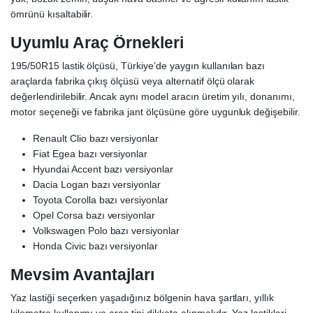
ömrünü kısaltabilir.
Uyumlu Araç Örnekleri
195/50R15 lastik ölçüsü, Türkiye’de yaygın kullanılan bazı
araçlarda fabrika çıkış ölçüsü veya alternatif ölçü olarak
değerlendirilebilir. Ancak aynı model aracın üretim yılı, donanımı,
motor seçeneği ve fabrika jant ölçüsüne göre uygunluk değişebilir.
Renault Clio bazı versiyonlar
Fiat Egea bazı versiyonlar
Hyundai Accent bazı versiyonlar
Dacia Logan bazı versiyonlar
Toyota Corolla bazı versiyonlar
Opel Corsa bazı versiyonlar
Volkswagen Polo bazı versiyonlar
Honda Civic bazı versiyonlar
Mevsim Avantajları
Yaz lastiği seçerken yaşadığınız bölgenin hava şartları, yıllık