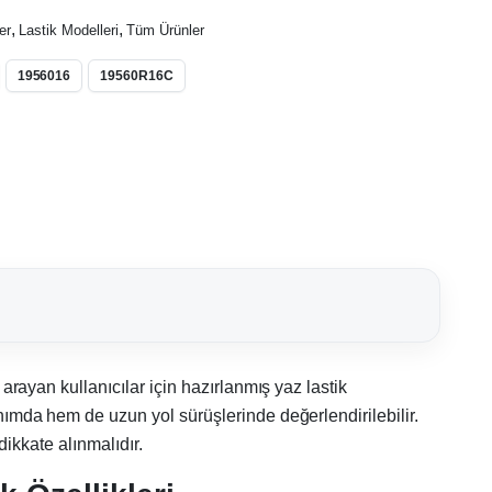
,
,
er
Lastik Modelleri
Tüm Ürünler
1956016
19560R16C
arayan kullanıcılar için hazırlanmış yaz lastik
mda hem de uzun yol sürüşlerinde değerlendirilebilir.
dikkate alınmalıdır.