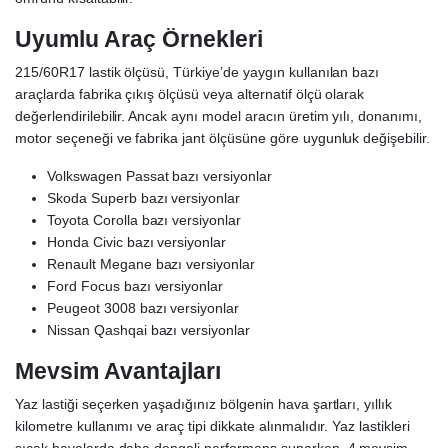
Uyumlu Araç Örnekleri
215/60R17 lastik ölçüsü, Türkiye’de yaygın kullanılan bazı
araçlarda fabrika çıkış ölçüsü veya alternatif ölçü olarak
değerlendirilebilir. Ancak aynı model aracın üretim yılı, donanımı,
motor seçeneği ve fabrika jant ölçüsüne göre uygunluk değişebilir.
Volkswagen Passat bazı versiyonlar
Skoda Superb bazı versiyonlar
Toyota Corolla bazı versiyonlar
Honda Civic bazı versiyonlar
Renault Megane bazı versiyonlar
Ford Focus bazı versiyonlar
Peugeot 3008 bazı versiyonlar
Nissan Qashqai bazı versiyonlar
Mevsim Avantajları
Yaz lastiği seçerken yaşadığınız bölgenin hava şartları, yıllık
kilometre kullanımı ve araç tipi dikkate alınmalıdır. Yaz lastikleri